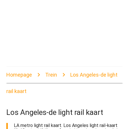
Homepage
Trein
Los Angeles-de light
rail kaart
Los Angeles-de light rail kaart
LA metro light rail kaart. Los Angeles light rail-kaart