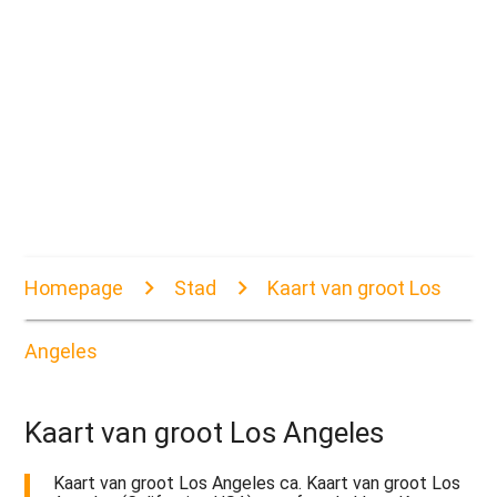
Homepage
Stad
Kaart van groot Los
Angeles
Kaart van groot Los Angeles
Kaart van groot Los Angeles ca. Kaart van groot Los