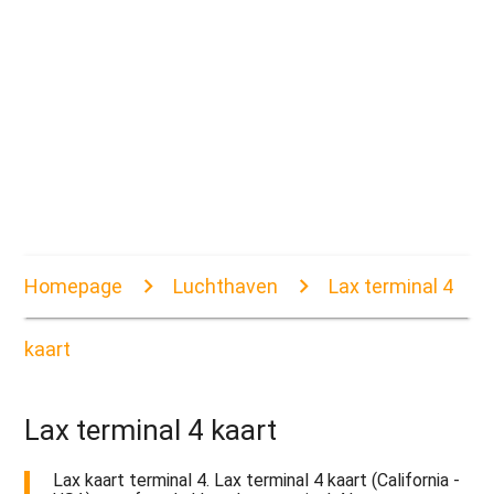
Homepage
Luchthaven
Lax terminal 4
kaart
Lax terminal 4 kaart
Lax kaart terminal 4. Lax terminal 4 kaart (California -