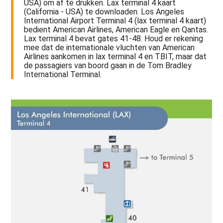
USA) om af te drukken. Lax terminal 4 kaart
(California - USA) te downloaden. Los Angeles
International Airport Terminal 4 (lax terminal 4 kaart)
bedient American Airlines, American Eagle en Qantas.
Lax terminal 4 bevat gates 41-48. Houd er rekening
mee dat de internationale vluchten van American
Airlines aankomen in lax terminal 4 en TBIT, maar dat
de passagiers van boord gaan in de Tom Bradley
International Terminal.