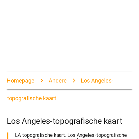
Homepage
Andere
Los Angeles-
topografische kaart
Los Angeles-topografische kaart
LA topografische kaart. Los Angeles-topografische