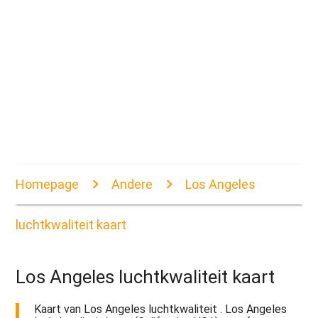
Homepage
Andere
Los Angeles
luchtkwaliteit kaart
Los Angeles luchtkwaliteit kaart
Kaart van Los Angeles luchtkwaliteit . Los Angeles