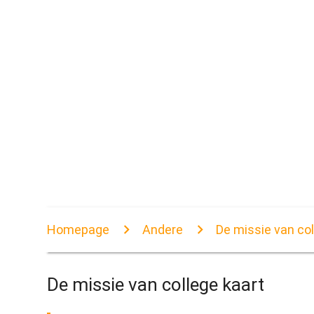
Homepage
Andere
De missie van col
De missie van college kaart