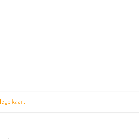
lege kaart